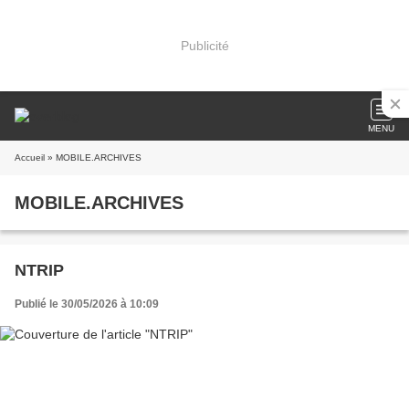
Publicité
MENU
Accueil
» MOBILE.ARCHIVES
MOBILE.ARCHIVES
NTRIP
Publié le 30/05/2026 à 10:09