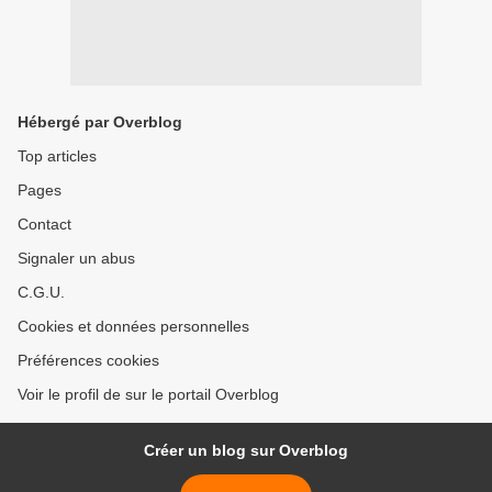
Hébergé par Overblog
Top articles
Pages
Contact
Signaler un abus
C.G.U.
Cookies et données personnelles
Préférences cookies
Voir le profil de sur le portail Overblog
Créer un blog sur Overblog