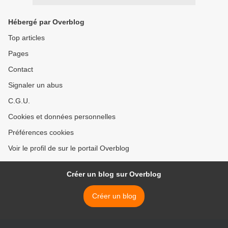
Hébergé par Overblog
Top articles
Pages
Contact
Signaler un abus
C.G.U.
Cookies et données personnelles
Préférences cookies
Voir le profil de sur le portail Overblog
Créer un blog sur Overblog
Créer un blog