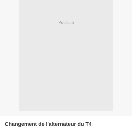
Publicité
Changement de l'alternateur du T4