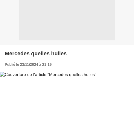
Mercedes quelles huiles
Publié le 23/11/2024 à 21:19