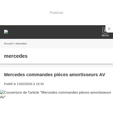
Publicité
MENU
Accueil
» mercedes
mercedes
Mercedes commandes pièces amortisseurs AV
Publié le 13/02/2026 à 10:30