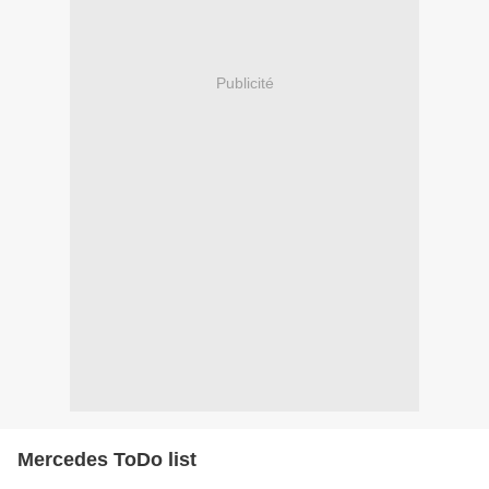
Publicité
Mercedes ToDo list