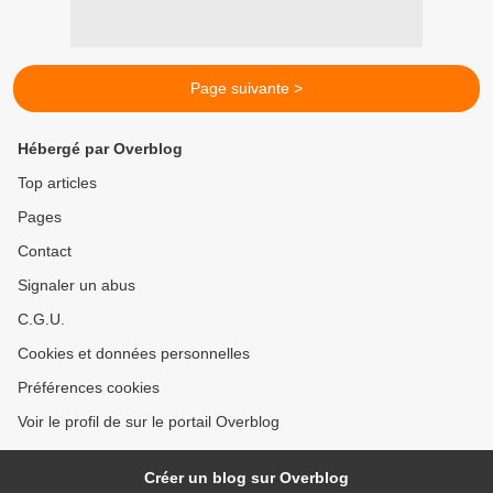
Page suivante >
Hébergé par Overblog
Top articles
Pages
Contact
Signaler un abus
C.G.U.
Cookies et données personnelles
Préférences cookies
Voir le profil de sur le portail Overblog
Créer un blog sur Overblog