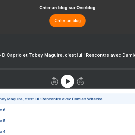
Créer un blog sur Overblog
Créer un blog
 DiCaprio et Tobey Maguire, c'est lui ! Rencontre avec Dam
bey Maguire, c'est lui ! Rencontre avec Damien Witecka
e 6
e 5
e 4