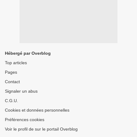
Hébergé par Overblog
Top articles
Pages
Contact
Signaler un abus
C.G.U.
Cookies et données personnelles
Préférences cookies
Voir le profil de sur le portail Overblog