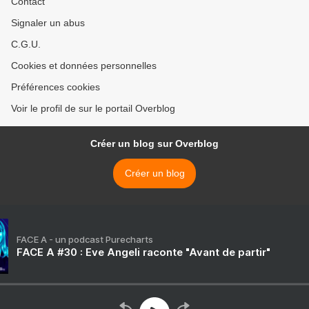
Contact
Signaler un abus
C.G.U.
Cookies et données personnelles
Préférences cookies
Voir le profil de sur le portail Overblog
Créer un blog sur Overblog
Créer un blog
FACE A - un podcast Purecharts
FACE A #30 : Eve Angeli raconte "Avant de partir"