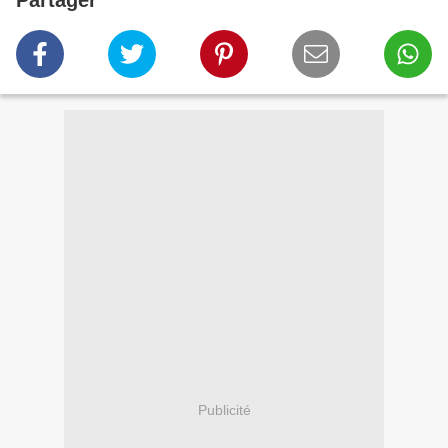
Partager
Publicité