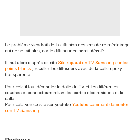
Le problème viendrait de la diffusion des leds de retroéclairage
qui ne se fait plus, car le diffuseur ce serait décolé.
Il faut alors d'après ce site
Site reparation TV Samsung sur les
points blancs
, recoller les diffuseurs avec de la colle epoxy
transparente.
Pour cela il faut démonter la dalle du TV et les différentes
couches et connecteurs reliant les cartes electroniques et la
dalle.
Pour cela voir ce site sur youtube
Youtube comment demonter
son TV Samsung