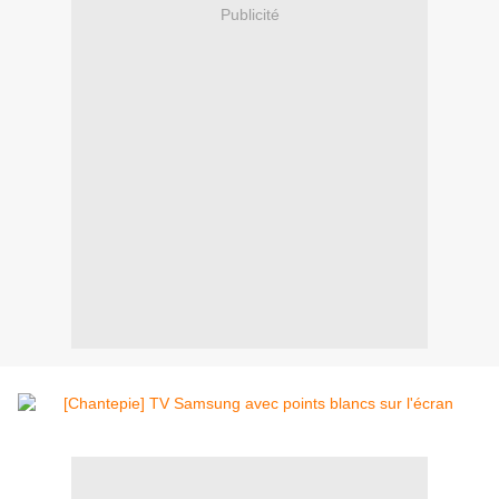
Publicité