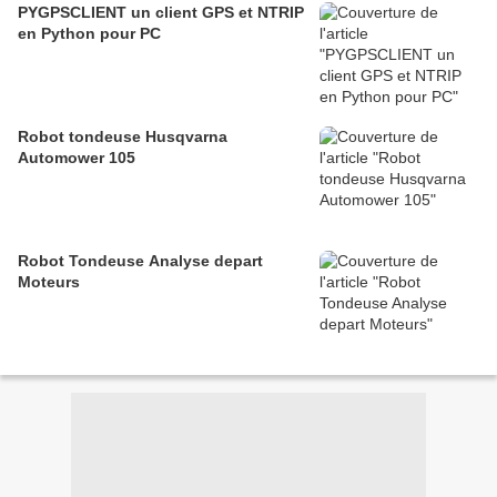
PYGPSCLIENT un client GPS et NTRIP
en Python pour PC
Robot tondeuse Husqvarna
Automower 105
Robot Tondeuse Analyse depart
Moteurs