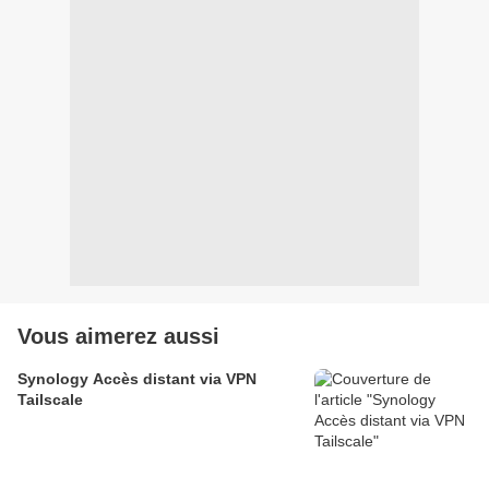
Vous aimerez aussi
Synology Accès distant via VPN
Tailscale