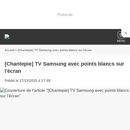
Publicité
MENU
Accueil
» [Chantepie] TV Samsung avec points blancs sur l'écran
[Chantepie] TV Samsung avec points blancs sur
l'écran
Publié le 27/12/2025 à 17:48