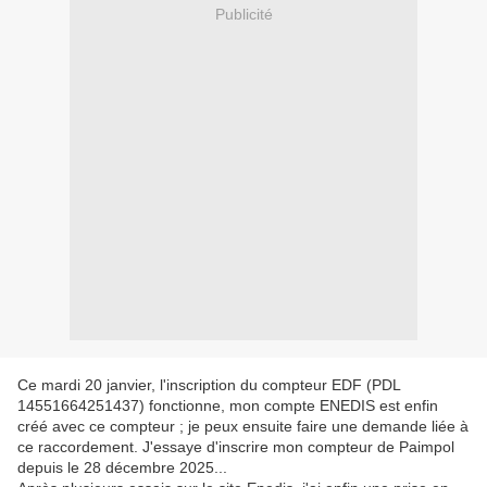
Publicité
Ce mardi 20 janvier, l'inscription du compteur EDF (PDL
14551664251437) fonctionne, mon compte ENEDIS est enfin
créé avec ce compteur ; je peux ensuite faire une demande liée à
ce raccordement. J'essaye d'inscrire mon compteur de Paimpol
depuis le 28 décembre 2025...