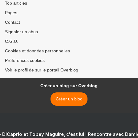
Top articles
Pages
Contact
Signaler un abus
C.G.U.
Cookies et données personnelles
Préférences cookies
Voir le profil de sur le portail Overblog
Créer un blog sur Overblog
Créer un blog
 DiCaprio et Tobey Maguire, c'est lui ! Rencontre avec Dam