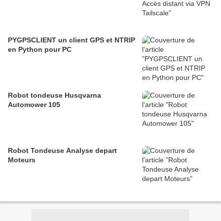
PYGPSCLIENT un client GPS et NTRIP
en Python pour PC
Robot tondeuse Husqvarna
Automower 105
Robot Tondeuse Analyse depart
Moteurs