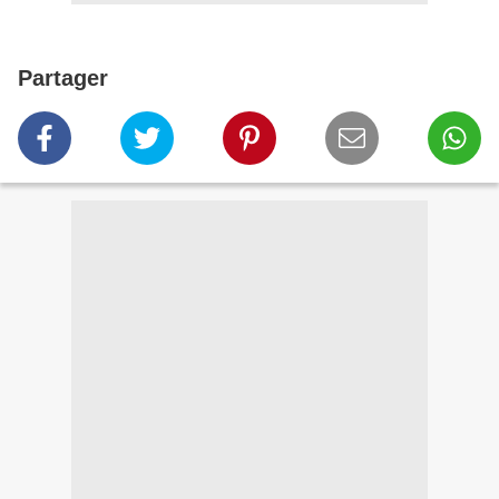
Partager