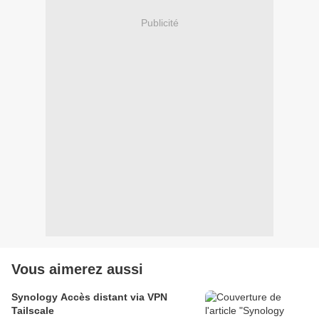
Publicité
Vous aimerez aussi
Synology Accès distant via VPN
Tailscale