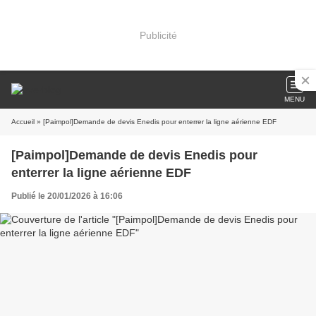
Publicité
MENU
Accueil
» [Paimpol]Demande de devis Enedis pour enterrer la ligne aérienne EDF
[Paimpol]Demande de devis Enedis pour
enterrer la ligne aérienne EDF
Publié le 20/01/2026 à 16:06