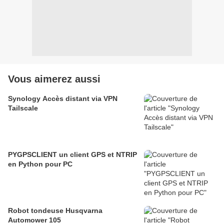
Vous aimerez aussi
Synology Accès distant via VPN
Tailscale
PYGPSCLIENT un client GPS et NTRIP
en Python pour PC
Robot tondeuse Husqvarna
Automower 105