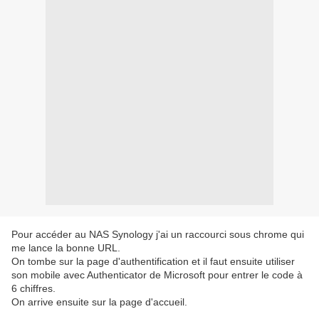
Pour accéder au NAS Synology j'ai un raccourci sous chrome qui
me lance la bonne URL.
On tombe sur la page d'authentification et il faut ensuite utiliser
son mobile avec Authenticator de Microsoft pour entrer le code à
6 chiffres.
On arrive ensuite sur la page d'accueil.