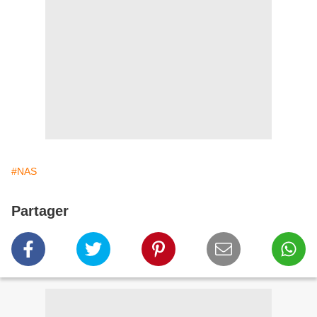
#NAS
Partager