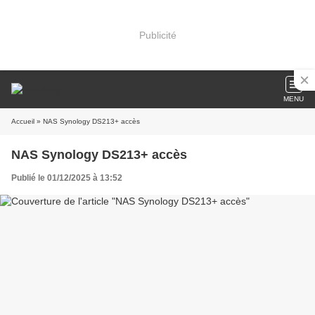
Publicité
MENU
Accueil
» NAS Synology DS213+ accès
NAS Synology DS213+ accès
Publié le 01/12/2025 à 13:52