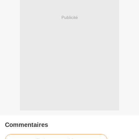
Publicité
Commentaires