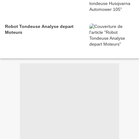
Robot Tondeuse Analyse depart
Moteurs