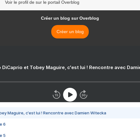
Voir le profil de sur le portail Overblog
Créer un blog sur Overblog
Créer un blog
 DiCaprio et Tobey Maguire, c'est lui ! Rencontre avec Dam
bey Maguire, c'est lui ! Rencontre avec Damien Witecka
e 6
e 5