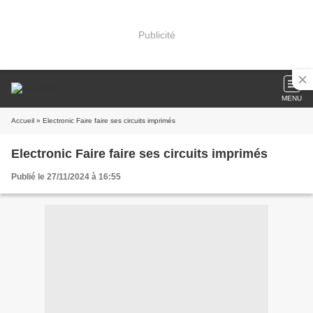
Publicité
MENU
Accueil
» Electronic Faire faire ses circuits imprimés
Electronic Faire faire ses circuits imprimés
Publié le 27/11/2024 à 16:55