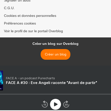
Signaler un abus
C.G.U.
Cookies et données personnelles
Préférences cookies
Voir le profil de sur le portail Overblog
Créer un blog sur Overblog
Créer un blog
FACE A - un podcast Purecharts
FACE A #30 : Eve Angeli raconte "Avant de partir"