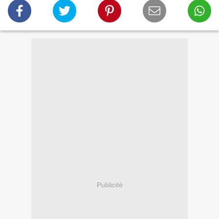
Publicité