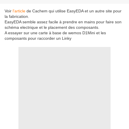
Voir
l'article
de Cachem qui utilise EasyEDA et un autre site pour
la fabrication.
EasyEDA semble assez facile à prendre en mains pour faire son
schéma electrique et le placement des composants.
A essayer sur une carte à base de wemos D1Mini et les
composants pour raccorder un Linky