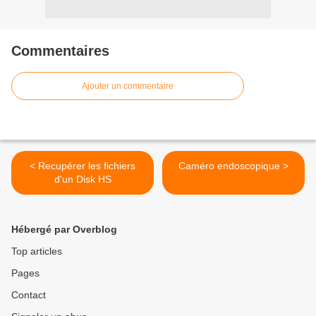
Commentaires
Ajouter un commentaire
< Recupérer les fichiers
Caméro endoscopique >
d'un Disk HS
Hébergé par Overblog
Top articles
Pages
Contact