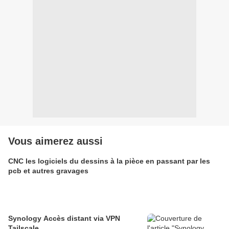
Vous aimerez aussi
CNC les logiciels du dessins à la pièce en passant par les
pcb et autres gravages
Synology Accès distant via VPN
Tailscale