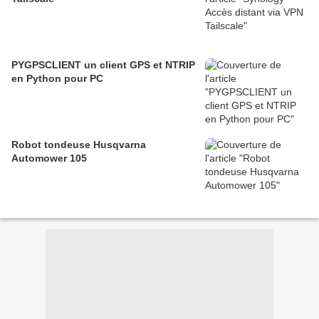
PYGPSCLIENT un client GPS et NTRIP
en Python pour PC
Robot tondeuse Husqvarna
Automower 105